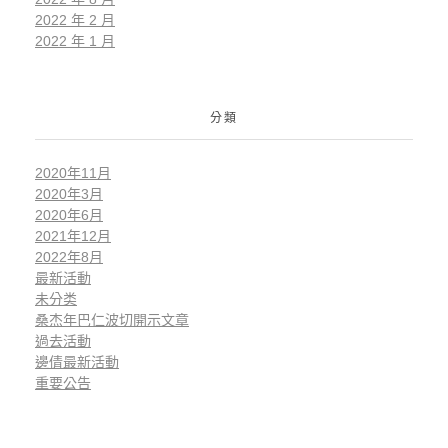
2022 年 2 月
2022 年 1 月
分類
2020年11月
2020年3月
2020年6月
2021年12月
2022年8月
最新活動
未分类
桑杰年巴仁波切開示文章
過去活動
邊倩最新活動
重要公告