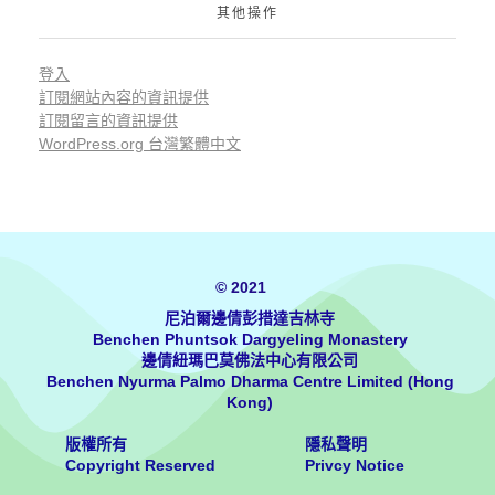
其他操作
登入
訂閱網站內容的資訊提供
訂閱留言的資訊提供
WordPress.org 台灣繁體中文
© 2021
尼泊爾邊倩彭措達吉林寺
Benchen Phuntsok Dargyeling Monastery
邊倩紐瑪巴莫佛法中心有限公司
Benchen Nyurma Palmo Dharma Centre Limited (Hong
Kong)
版權所有
隱私聲明
Copyright Reserved
Privcy Notice