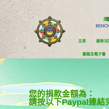
主頁
最新法
書藉及電子書
您的捐款金額為：
請按以下Paypal連