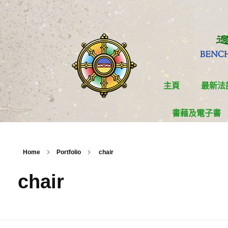
主頁
最新法
書藉及電子書
Home
Portfolio
chair
chair