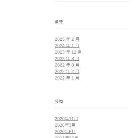
彙整
2025 年 2 月
2024 年 1 月
2023 年 12 月
2023 年 8 月
2022 年 8 月
2022 年 2 月
2022 年 1 月
分類
2020年11月
2020年3月
2020年6月
2021年12月