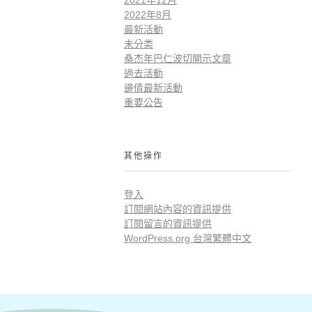
2022年8月
最新活動
未分类
桑杰年巴仁波切開示文章
過去活動
邊倩最新活動
重要公告
其他操作
登入
訂閱網站內容的資訊提供
訂閱留言的資訊提供
WordPress.org 台灣繁體中文