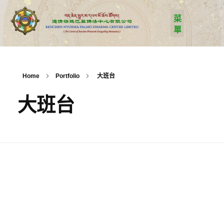
Home
Portfolio
大班台
大班台