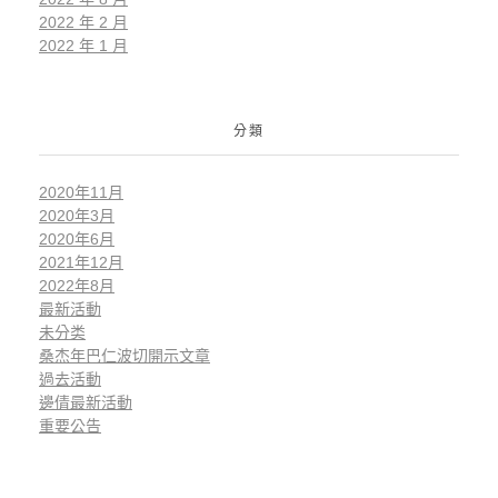
2022 年 2 月
2022 年 1 月
分類
2020年11月
2020年3月
2020年6月
2021年12月
2022年8月
最新活動
未分类
桑杰年巴仁波切開示文章
過去活動
邊倩最新活動
重要公告