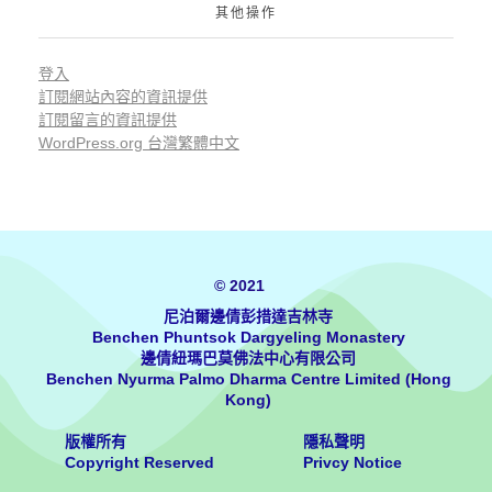
其他操作
登入
訂閱網站內容的資訊提供
訂閱留言的資訊提供
WordPress.org 台灣繁體中文
© 2021
尼泊爾邊倩彭措達吉林寺
Benchen Phuntsok Dargyeling Monastery
邊倩紐瑪巴莫佛法中心有限公司
Benchen Nyurma Palmo Dharma Centre Limited (Hong
Kong)
版權所有
隱私聲明
Copyright Reserved
Privcy Notice