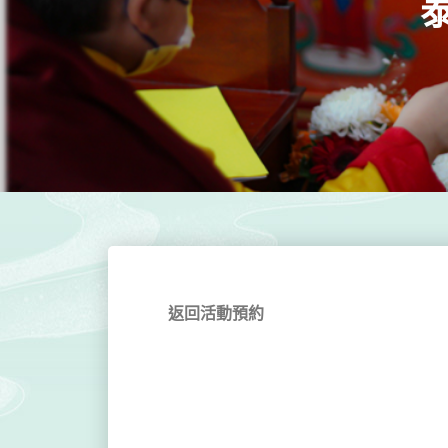
返回活動預約