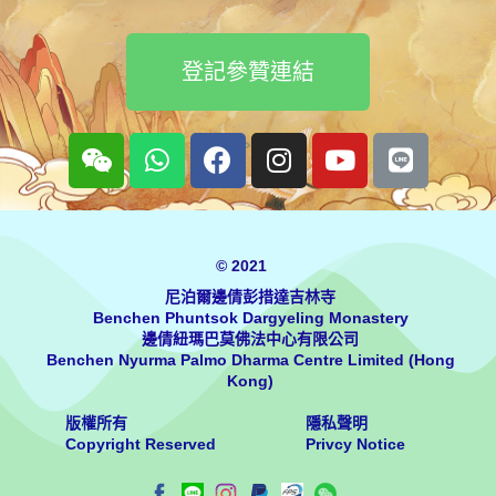
登記參贊連結
© 2021
尼泊爾邊倩彭措達吉林寺
Benchen Phuntsok Dargyeling Monastery
邊倩紐瑪巴莫佛法中心有限公司
Benchen Nyurma Palmo Dharma Centre Limited (Hong
Kong)
版權所有
隱私聲明
Copyright Reserved
Privcy Notice