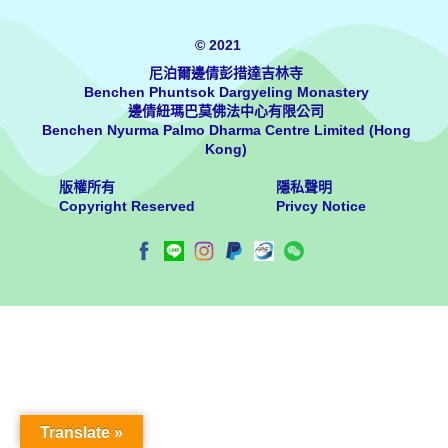
© 2021
尼泊爾邊倩彭措達吉林寺
Benchen Phuntsok Dargyeling Monastery
邊倩紐瑪巴莫佛法中心有限公司
Benchen Nyurma Palmo Dharma Centre Limited (Hong
Kong)
版權所有
隱私聲明
Copyright Reserved
Privcy Notice
Translate »