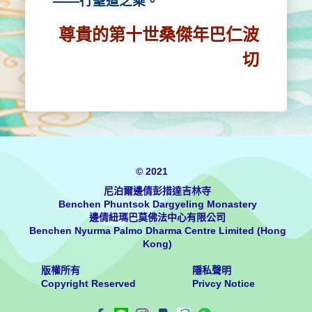
——行聖道之乘。
尊貴的第十世桑傑年巴仁波
切
© 2021
尼泊爾邊倩彭措達吉林寺
Benchen Phuntsok Dargyeling Monastery
邊倩紐瑪巴莫佛法中心有限公司
Benchen Nyurma Palmo Dharma Centre Limited (Hong
Kong)
版權所有
隱私聲明
Copyright Reserved
Privcy Notice