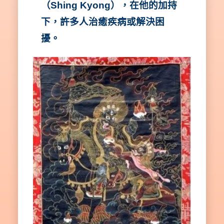
（Shing Kyong），在他的加持
下，許多人治癒疾病或解決困
擾。