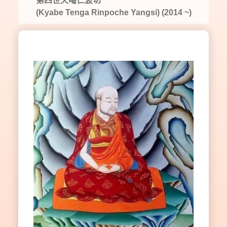
第四世天噶仁波切
(Kyabe Tenga Rinpoche Yangsi) (2014 ~)