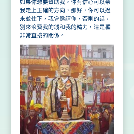
如果你想要幫助我，你有信心可以帶
我走上正確的方向，那好，你可以過
來並住下，我會邀請你，否則的話，
別來浪費我的錢和我的精力，這是種
非常直接的關係。