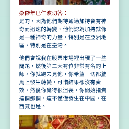
桑傑年巴仁波切答：
是的，因為他們期待通過加持會有神
奇而迅速的轉變，他們認為加持就像
是一種神奇的力量，特別是在亞洲地
區，特別是在臺灣。
他們會說我在股票市場裡出現了一些
問題，然後第二天有位非常有名的上
師，你就跑去見他，你希望一切都能
馬上發生轉變，可惜結果卻沒有奏
效，然後你覺得很沮喪，你開始指責
這個那個，這不僅僅發生在中國，在
西藏也是。