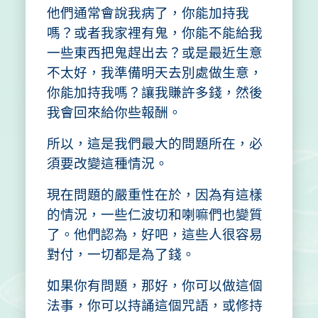
他們通常會說我病了，你能加持我
嗎？或者我家裡有鬼，你能不能給我
一些東西把鬼趕出去？或是最近生意
不太好，我準備明天去別處做生意，
你能加持我嗎？讓我賺許多錢，然後
我會回來給你些報酬。
所以，這是我們最大的問題所在，必
須要改變這種情況。
現在問題的嚴重性在於，因為有這樣
的情況，一些仁波切和喇嘛們也變質
了。他們認為，好吧，這些人很容易
對付，一切都是為了錢。
如果你有問題，那好，你可以做這個
法事，你可以持誦這個咒語，或修持