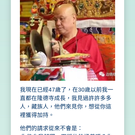
我現在已經47歲了，在30歲以前我一
直都在隆德寺成長，我見過許許多多
人，藏族人，他們來見你，想從你這
裡獲得加持。
他們的請求從來不會是：