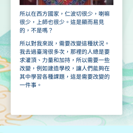
所以在西方國家，仁波切很少，喇嘛
很少，上師也很少。這是顯而易見
的，不是嗎？
所以對我來說，需要改變這種狀況。
我去過臺灣很多次，那裡的人總是要
求灌頂、力量和加持，所以需要一些
改變，例如建造學校，讓人們能夠在
其中學習各種課題，這是需要改變的
一件事。