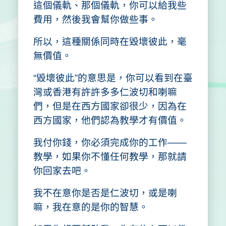
這個儀軌、那個儀軌，你可以給我些
費用，然後我會幫你做些事。
所以，這種關係同時在毀壞彼此，毫
無價值。
“毀壞彼此”的意思是，你可以看到在臺
灣或香港有許許多多仁波切和喇嘛
們，但是在西方國家卻很少，因為在
西方國家，他們認為教學才有價值。
我付你錢，你必須完成你的工作——
教學，如果你不懂任何教學，那就請
你回家去吧。
我不在意你是否是仁波切，或是喇
嘛，我在意的是你的智慧。