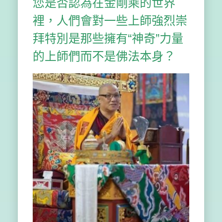
您是否認為在金剛乘的世界
裡，人們會對一些上師強烈崇
拜特別是那些擁有“神奇”力量
的上師們而不是佛法本身？